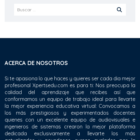
ACERCA DE NOSOTROS
Si te apasiona lo que haces y quieres ser cada dia mejor
profesional Xpertsedu.com es para ti: Nos preocupa la
calidad del aprendizaje que recibes así que
conformamos un equipo de trabajo ideal para llevarte
la mejor experiencia educativa virtual: Convocamos a
los más prestigiosos y experimentados docentes
quienes con un excelente equipo de audiovisuales e
ingenieros de sistemas crearon la mejor plataforma
dedicada exclusivamente a llevarte los más