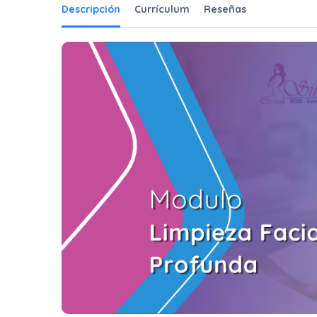
Descripción
Currículum
Reseñas