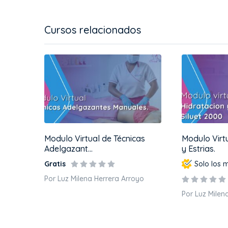
Cursos relacionados
Modulo Virtual de Técnicas
Modulo Virt
Adelgazant...
y Estrias.
Solo los 
Gratis
Por Luz Milena Herrera Arroyo
Por Luz Milen