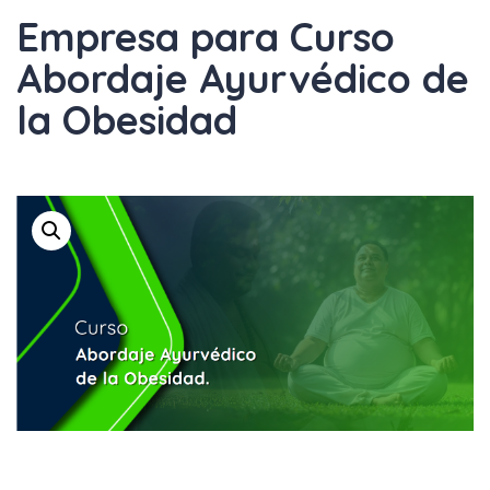
Empresa para Curso
Abordaje Ayurvédico de
la Obesidad