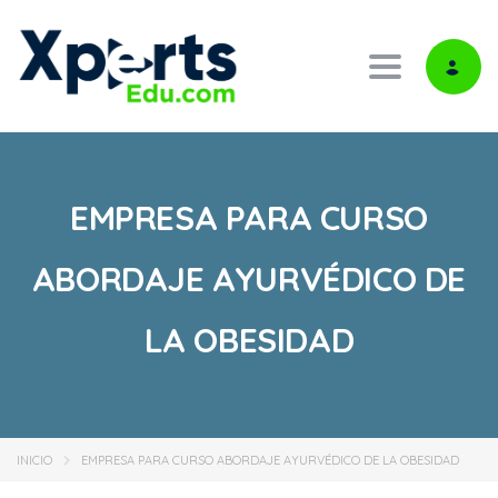
Toggle navi
EMPRESA PARA CURSO
ABORDAJE AYURVÉDICO DE
LA OBESIDAD
INICIO
EMPRESA PARA CURSO ABORDAJE AYURVÉDICO DE LA OBESIDAD