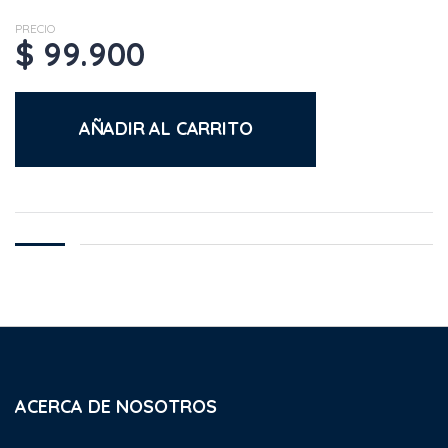
PRECIO
$
99.900
AÑADIR AL CARRITO
ACERCA DE NOSOTROS