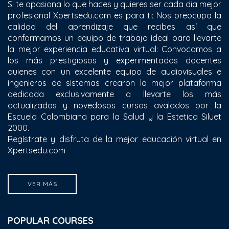
Si te apasiona lo que haces y quieres ser cada dia mejor
profesional Xpertsedu.com es para ti: Nos preocupa la
calidad del aprendizaje que recibes así que
conformamos un equipo de trabajo ideal para llevarte
la mejor experiencia educativa virtual: Convocamos a
los más prestigiosos y experimentados docentes
quienes con un excelente equipo de audiovisuales e
ingenieros de sistemas crearon la mejor plataforma
dedicada exclusivamente a llevarte los más
actualizados y novedosos cursos avalados por la
Escuela Colombiana para la Salud y la Estetica Siluet
2000.
Regístrate y disfruta de la mejor educación virtual en
Xpertsedu.com
VER MÁS
POPULAR COURSES