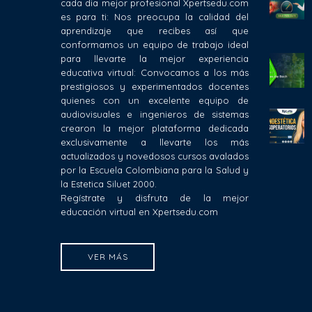
cada dia mejor profesional Xpertsedu.com
es para ti: Nos preocupa la calidad del
aprendizaje que recibes así que
conformamos un equipo de trabajo ideal
para llevarte la mejor experiencia
educativa virtual: Convocamos a los más
prestigiosos y experimentados docentes
quienes con un excelente equipo de
audiovisuales e ingenieros de sistemas
crearon la mejor plataforma dedicada
exclusivamente a llevarte los más
actualizados y novedosos cursos avalados
por la Escuela Colombiana para la Salud y
la Estetica Siluet 2000.
Regístrate y disfruta de la mejor
educación virtual en Xpertsedu.com
VER MÁS