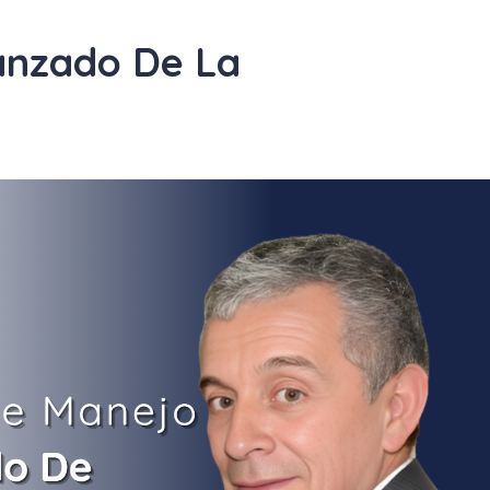
anzado De La