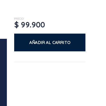
PRECIO
$
99.900
AÑADIR AL CARRITO