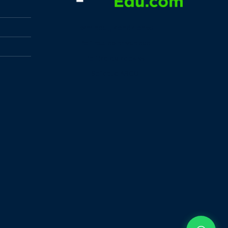
Términos y condiciones
Políticas de privacidad
Política de cookies
Solicitud ARCO