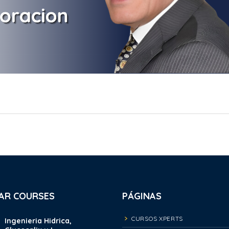
AR COURSES
PÁGINAS
CURSOS XPERTS
Ingenieria Hidrica,