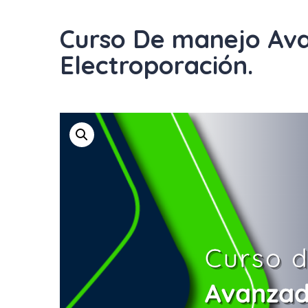
Curso De manejo Av
Electroporación.