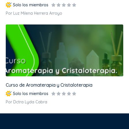
Solo los miembros
Por Luz Milena Herrera Arroyo
Curso de Aromaterapia y Cristaloterapia
Solo los miembros
Por Dctra Lyda Cabra