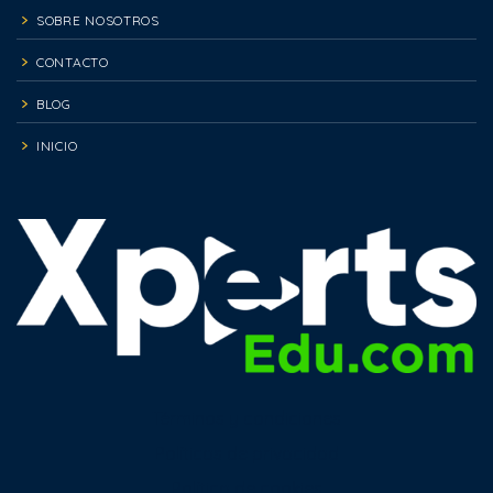
SOBRE NOSOTROS
CONTACTO
BLOG
INICIO
Términos y condiciones
Políticas de privacidad
Política de cookies