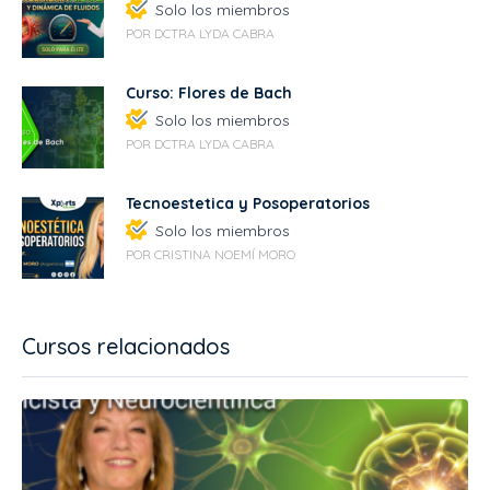
Solo los miembros
POR DCTRA LYDA CABRA
Curso: Flores de Bach
Solo los miembros
POR DCTRA LYDA CABRA
Tecnoestetica y Posoperatorios
Solo los miembros
POR CRISTINA NOEMÍ MORO
Cursos relacionados