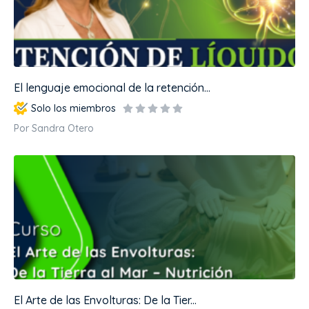
El lenguaje emocional de la retención...
Solo los miembros
Por Sandra Otero
El Arte de las Envolturas: De la Tier...