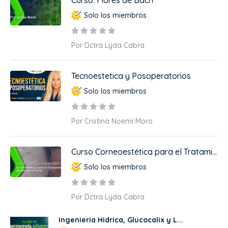
Curso: Flores de Bach
Solo los miembros
Por Dctra Lyda Cabra
Tecnoestetica y Posoperatorios
Solo los miembros
Por Cristina Noemí Moro
Curso Corneoestética para el Tratami...
Solo los miembros
Por Dctra Lyda Cabra
Ingenieria Hidrica, Glucocalix y L...