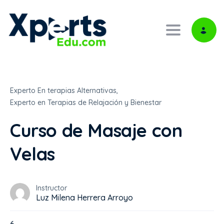
Toggle navi
Experto En terapias Alternativas,
Experto en Terapias de Relajación y Bienestar
Curso de Masaje con
Velas
Instructor
Luz Milena Herrera Arroyo