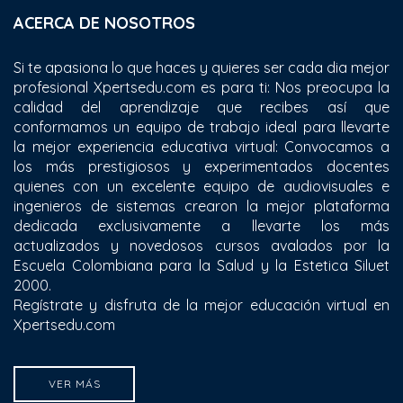
ACERCA DE NOSOTROS
Si te apasiona lo que haces y quieres ser cada dia mejor
profesional Xpertsedu.com es para ti: Nos preocupa la
calidad del aprendizaje que recibes así que
conformamos un equipo de trabajo ideal para llevarte
la mejor experiencia educativa virtual: Convocamos a
los más prestigiosos y experimentados docentes
quienes con un excelente equipo de audiovisuales e
ingenieros de sistemas crearon la mejor plataforma
dedicada exclusivamente a llevarte los más
actualizados y novedosos cursos avalados por la
Escuela Colombiana para la Salud y la Estetica Siluet
2000.
Regístrate y disfruta de la mejor educación virtual en
Xpertsedu.com
VER MÁS