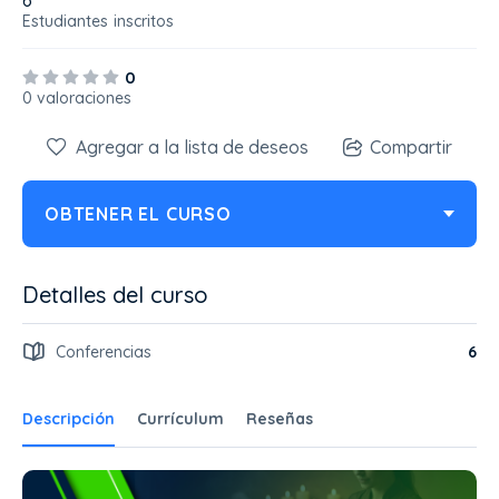
6
Estudiantes
inscritos
0
0 valoraciones
Agregar a la lista de deseos
Compartir
OBTENER EL CURSO
Detalles del curso
Conferencias
6
Descripción
Currículum
Reseñas