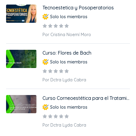
Tecnoestetica y Posoperatorios
Solo los miembros
Por Cristina Noemí Moro
Curso: Flores de Bach
Solo los miembros
Por Dctra Lyda Cabra
Curso Corneoestética para el Tratami...
Solo los miembros
Por Dctra Lyda Cabra