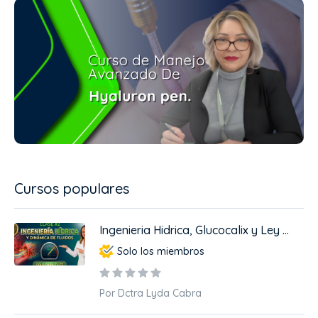
Cursos populares
Ingenieria Hidrica, Glucocalix y Ley ...
Solo los miembros
Por Dctra Lyda Cabra