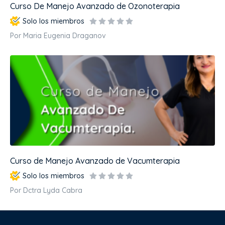
Curso De Manejo Avanzado de Ozonoterapia
Solo los miembros
Por Maria Eugenia Draganov
Curso de Manejo Avanzado de Vacumterapia
Solo los miembros
Por Dctra Lyda Cabra