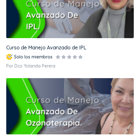
Curso de Manejo Avanzado de IPL
Solo los miembros
Por Dco Yolanda Perera