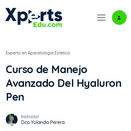
Toggle navi
Experto en Aparatología Estética
Curso de Manejo
Avanzado Del Hyaluron
Pen
Instructor
Dco Yolanda Perera