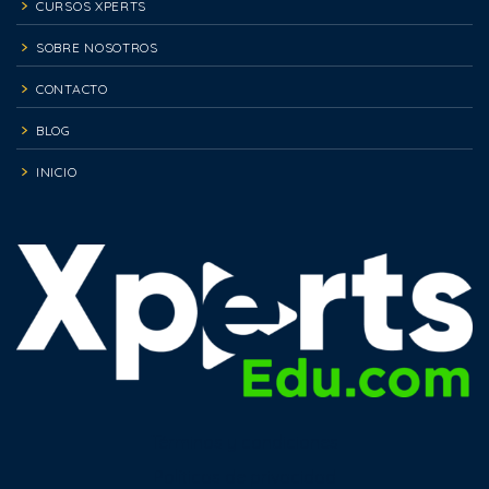
CURSOS XPERTS
SOBRE NOSOTROS
CONTACTO
BLOG
INICIO
Términos y condiciones
Políticas de privacidad