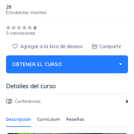
28
Estudiantes
inscritos
0
0 valoraciones
Agregar a la lista de deseos
Compartir
OBTENER EL CURSO
Detalles del curso
Conferencias
8
Descripción
Currículum
Reseñas