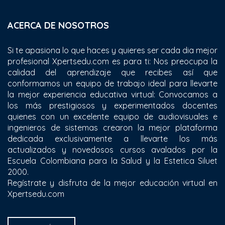
ACERCA DE NOSOTROS
Si te apasiona lo que haces y quieres ser cada dia mejor
profesional Xpertsedu.com es para ti: Nos preocupa la
calidad del aprendizaje que recibes así que
conformamos un equipo de trabajo ideal para llevarte
la mejor experiencia educativa virtual: Convocamos a
los más prestigiosos y experimentados docentes
quienes con un excelente equipo de audiovisuales e
ingenieros de sistemas crearon la mejor plataforma
dedicada exclusivamente a llevarte los más
actualizados y novedosos cursos avalados por la
Escuela Colombiana para la Salud y la Estetica Siluet
2000.
Regístrate y disfruta de la mejor educación virtual en
Xpertsedu.com