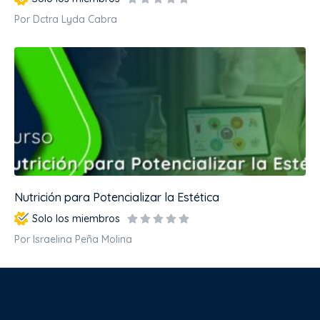
Por Dctra Lyda Cabra
Nutrición para Potencializar la Estética
Solo los miembros
Por Israelina Peña Molina