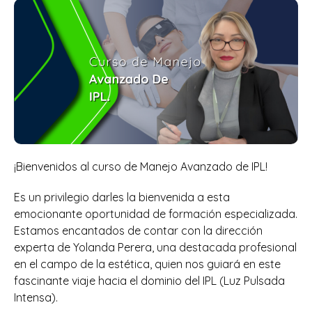
¡Bienvenidos al curso de Manejo Avanzado de IPL!
Es un privilegio darles la bienvenida a esta
emocionante oportunidad de formación especializada.
Estamos encantados de contar con la dirección
experta de Yolanda Perera, una destacada profesional
en el campo de la estética, quien nos guiará en este
fascinante viaje hacia el dominio del IPL (Luz Pulsada
Intensa).