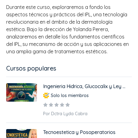
Durante este curso, exploraremos a fondo los
aspectos técnicos y prácticos del IPL, una tecnología
revolucionaria en el ámbito de la dermatología
estética. Bajo la dirección de Yolanda Perera,
analizaremos en detalle los fundamentos científicos
del IPL, su mecanismo de acción y sus aplicaciones en
una amplia gama de tratamientos estéticos.
Cursos populares
Ingenieria Hidrica, Glucocalix y Ley ...
Solo los miembros
Por Dctra Lyda Cabra
Tecnoestetica y Posoperatorios