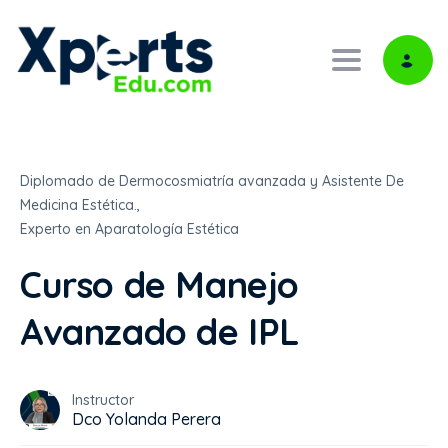
Toggle navi
Diplomado de Dermocosmiatría avanzada y Asistente De
Medicina Estética.,
Experto en Aparatología Estética
Curso de Manejo
Avanzado de IPL
Instructor
Dco Yolanda Perera