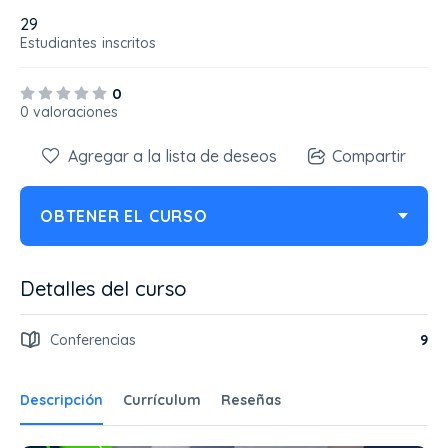
29
Estudiantes
inscritos
0
0 valoraciones
Agregar a la lista de deseos
Compartir
OBTENER EL CURSO
Detalles del curso
Conferencias
9
Descripción
Currículum
Reseñas