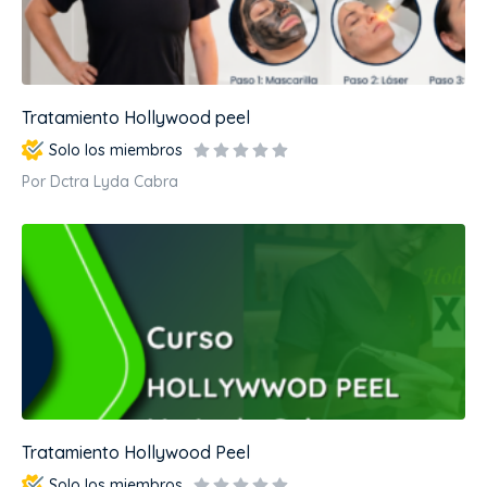
Tratamiento Hollywood peel
Solo los miembros
Por Dctra Lyda Cabra
Tratamiento Hollywood Peel
Solo los miembros