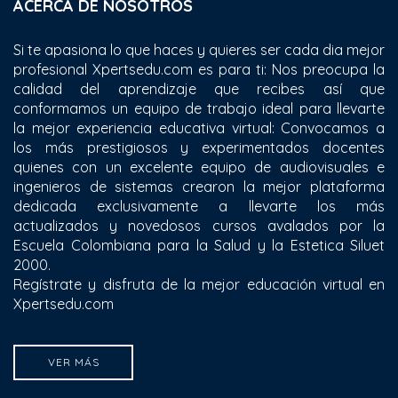
ACERCA DE NOSOTROS
Si te apasiona lo que haces y quieres ser cada dia mejor
profesional Xpertsedu.com es para ti: Nos preocupa la
calidad del aprendizaje que recibes así que
conformamos un equipo de trabajo ideal para llevarte
la mejor experiencia educativa virtual: Convocamos a
los más prestigiosos y experimentados docentes
quienes con un excelente equipo de audiovisuales e
ingenieros de sistemas crearon la mejor plataforma
dedicada exclusivamente a llevarte los más
actualizados y novedosos cursos avalados por la
Escuela Colombiana para la Salud y la Estetica Siluet
2000.
Regístrate y disfruta de la mejor educación virtual en
Xpertsedu.com
VER MÁS