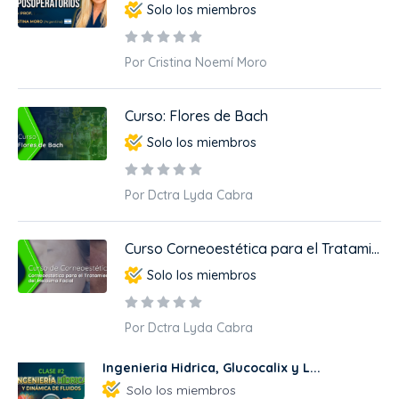
Solo los miembros
Por Cristina Noemí Moro
Curso: Flores de Bach
Solo los miembros
Por Dctra Lyda Cabra
Curso Corneoestética para el Tratami...
Solo los miembros
Por Dctra Lyda Cabra
Ingenieria Hidrica, Glucocalix y L...
Solo los miembros