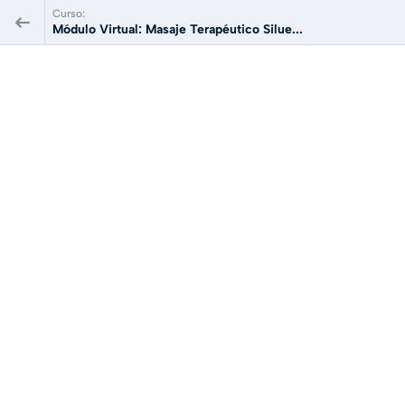
Curso:
Módulo Virtual: Masaje Terapéutico Silue...