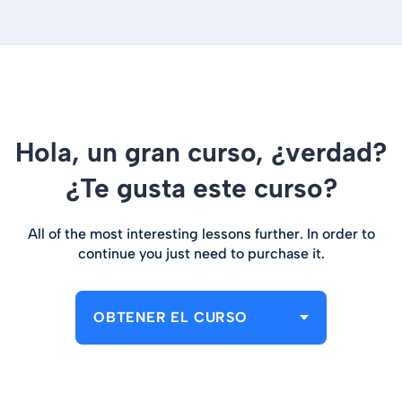
Hola, un gran curso, ¿verdad?
¿Te gusta este curso?
All of the most interesting lessons further. In order to
continue you just need to purchase it.
OBTENER EL CURSO