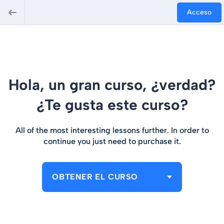
Acceso
Hola, un gran curso, ¿verdad?
¿Te gusta este curso?
All of the most interesting lessons further. In order to
continue you just need to purchase it.
OBTENER EL CURSO