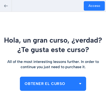
Acceso
Hola, un gran curso, ¿verdad?
¿Te gusta este curso?
All of the most interesting lessons further. In order to
continue you just need to purchase it.
OBTENER EL CURSO