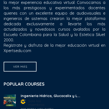
la mejor experiencia educativa virtual: Convocamos a
los más prestigiosos y experimentados docentes
quienes con un excelente equipo de audiovisuales e
ingenieros de sistemas crearon la mejor plataforma
dedicada exclusivamente a llevarte los más
actualizados y novedosos cursos avalados por la
Escuela Colombiana para la Salud y la Estetica Siluet
2000.
Regístrate y disfruta de la mejor educación virtual en
Xpertsedu.com
VER MÁS
POPULAR COURSES
Ingenieria Hidrica, Glucocalix y L...
Solo los
miembros