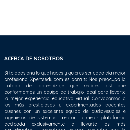
ACERCA DE NOSOTROS
Si te apasiona lo que haces y quieres ser cada dia mejor
profesional Xpertsedu.com es para ti: Nos preocupa la
calidad del aprendizaje que recibes así que
conformamos un equipo de trabajo ideal para llevarte
la mejor experiencia educativa virtual: Convocamos a
los más prestigiosos y experimentados docentes
quienes con un excelente equipo de audiovisuales e
ingenieros de sistemas crearon la mejor plataforma
dedicada exclusivamente a llevarte los más