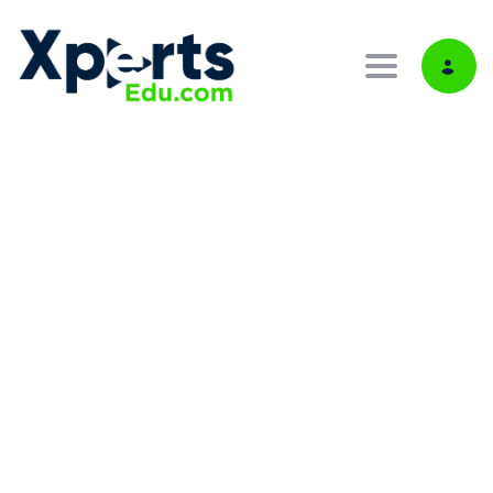
Toggle navi